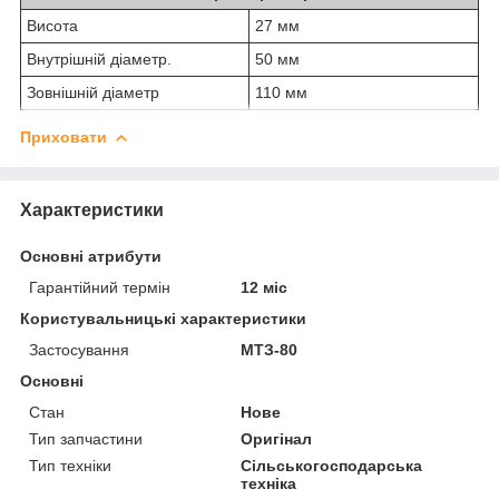
Висота
27 мм
Внутрішній діаметр.
50 мм
Зовнішній діаметр
110 мм
Приховати
Характеристики
Основні атрибути
Гарантійний термін
12 міс
Користувальницькі характеристики
Застосування
МТЗ-80
Основні
Стан
Нове
Тип запчастини
Оригінал
Тип техніки
Сільськогосподарська
техніка