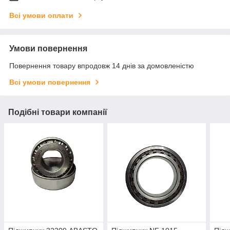
Всі умови оплати
Умови повернення
Повернення товару впродовж 14 днів за домовленістю
Всі умови повернення
Подібні товари компанії