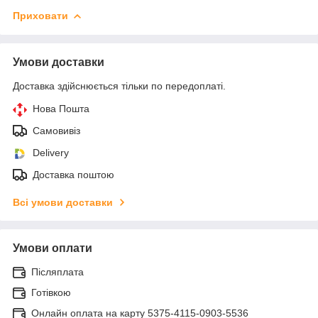
Приховати
Умови доставки
Доставка здійснюється тільки по передоплаті.
Нова Пошта
Самовивіз
Delivery
Доставка поштою
Всі умови доставки
Умови оплати
Післяплата
Готівкою
Онлайн оплата на карту 5375-4115-0903-5536