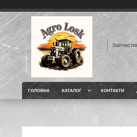
Запчасти
ГОЛОВНА
КАТАЛОГ
КОНТАКТИ