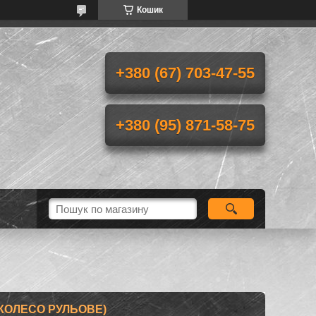
Кошик
+380 (67) 703-47-55
+380 (95) 871-58-75
(КОЛЕСО РУЛЬОВЕ)