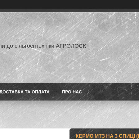
ни до сільгосптехніки АГРОЛОСК
ДОСТАВКА ТА ОПЛАТА
ПРО НАС
КЕРМО МТЗ НА 3 СПИЦІ 