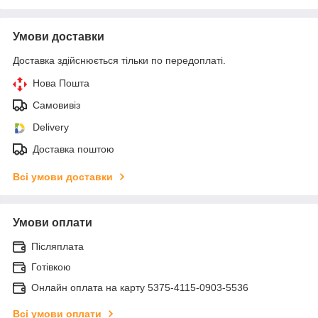
Умови доставки
Доставка здійснюється тільки по передоплаті.
Нова Пошта
Самовивіз
Delivery
Доставка поштою
Всі умови доставки
Умови оплати
Післяплата
Готівкою
Онлайн оплата на карту 5375-4115-0903-5536
Всі умови оплати