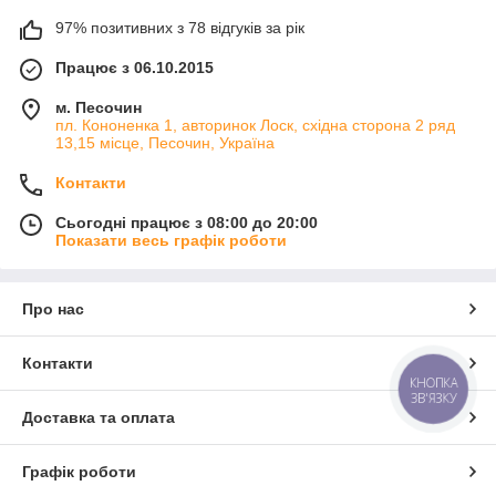
97% позитивних з 78 відгуків за рік
Працює з 06.10.2015
м. Песочин
пл. Кононенка 1, авторинок Лоск, східна сторона 2 ряд
13,15 місце, Песочин, Україна
Контакти
Сьогодні працює з 08:00 до 20:00
Показати весь графік роботи
Про нас
Контакти
КНОПКА
ЗВ'ЯЗКУ
Доставка та оплата
Графік роботи