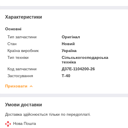
Характеристики
Основні
Тип запчастини
Оригінал
Стан
Новий
Країна виробник
Україна
Тип техніки
Сільськогосподарська
техніка
Код запчастини
Д37Е-1104200-26
Застосування
Т-40
Приховати
Умови доставки
Доставка здійснюється тільки по передоплаті.
Нова Пошта