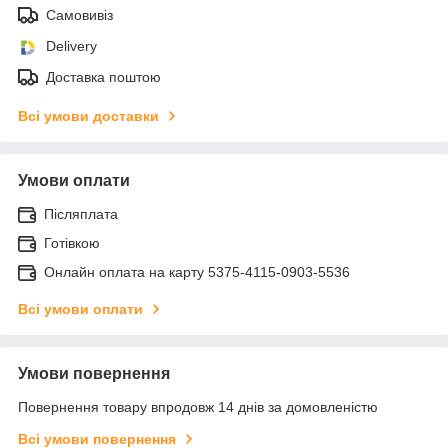
Самовивіз
Delivery
Доставка поштою
Всі умови доставки
Умови оплати
Післяплата
Готівкою
Онлайн оплата на карту 5375-4115-0903-5536
Всі умови оплати
Умови повернення
Повернення товару впродовж 14 днів за домовленістю
Всі умови повернення