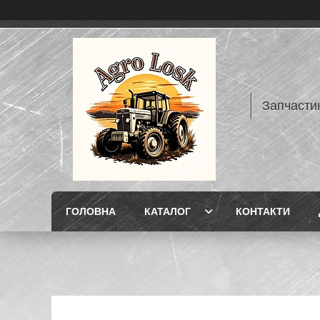
Запчасти
ГОЛОВНА
КАТАЛОГ
КОНТАКТИ