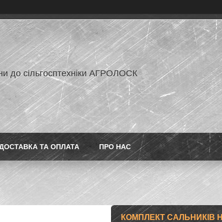
ни до сільгосптехніки АГРОЛОСК
ДОСТАВКА ТА ОПЛАТА
ПРО НАС
КОМПЛЕКТ САЛЬНИКІВ Н