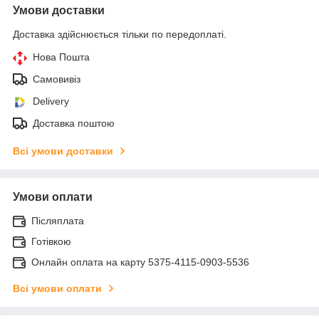
Умови доставки
Доставка здійснюється тільки по передоплаті.
Нова Пошта
Самовивіз
Delivery
Доставка поштою
Всі умови доставки
Умови оплати
Післяплата
Готівкою
Онлайн оплата на карту 5375-4115-0903-5536
Всі умови оплати