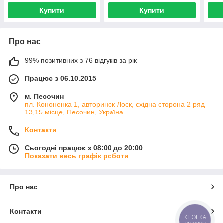
Купити
Купити
Про нас
99% позитивних з 76 відгуків за рік
Працює з 06.10.2015
м. Песочин
пл. Кононенка 1, авторинок Лоск, східна сторона 2 ряд
13,15 місце, Песочин, Україна
Контакти
Сьогодні працює з 08:00 до 20:00
Показати весь графік роботи
Про нас
Контакти
КНОПКА