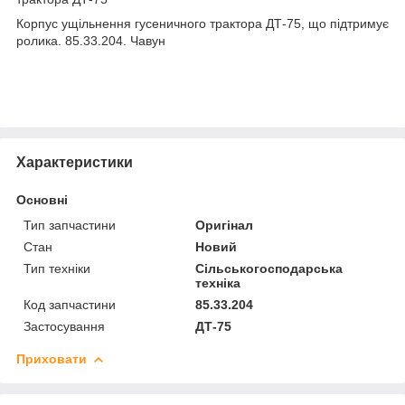
Корпус ущільнення гусеничного трактора ДТ-75, що підтримує
ролика. 85.33.204. Чавун
Характеристики
Основні
Тип запчастини
Оригінал
Стан
Новий
Тип техніки
Сільськогосподарська
техніка
Код запчастини
85.33.204
Застосування
ДТ-75
Приховати