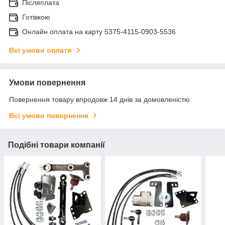
Післяплата
Готівкою
Онлайн оплата на карту 5375-4115-0903-5536
Всі умови оплати
Умови повернення
Повернення товару впродовж 14 днів за домовленістю
Всі умови повернення
Подібні товари компанії