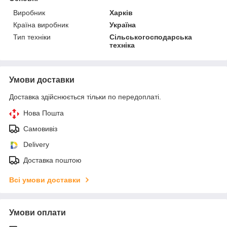
Виробник
Харків
Країна виробник
Україна
Тип техніки
Сільськогосподарська
техніка
Умови доставки
Доставка здійснюється тільки по передоплаті.
Нова Пошта
Самовивіз
Delivery
Доставка поштою
Всі умови доставки
Умови оплати