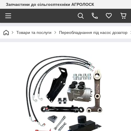
Запчастини до сільгосптехніки АГРОЛОСК
Товари та послуги
Переобладнання під насос дозатор