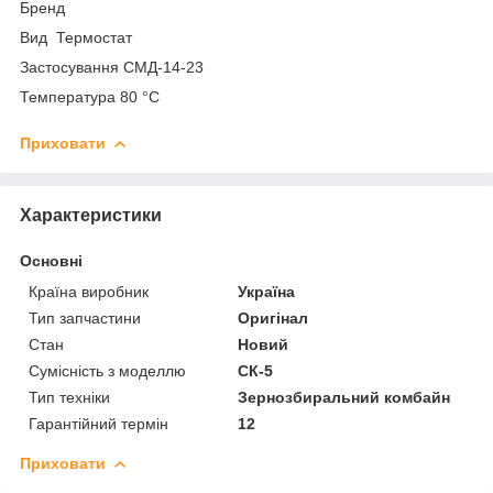
Бренд
Вид Термостат
Застосування СМД-14-23
Температура 80 °C
Приховати
Характеристики
Основні
Країна виробник
Україна
Тип запчастини
Оригінал
Стан
Новий
Сумісність з моделлю
СК-5
Тип техніки
Зернозбиральний комбайн
Гарантійний термін
12
Приховати