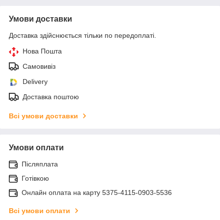
Умови доставки
Доставка здійснюється тільки по передоплаті.
Нова Пошта
Самовивіз
Delivery
Доставка поштою
Всі умови доставки
Умови оплати
Післяплата
Готівкою
Онлайн оплата на карту 5375-4115-0903-5536
Всі умови оплати