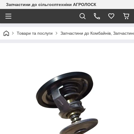
Запчастини до сільгосптехніки АГРОЛОСК
Товари та послуги
Запчастини до Комбайнів, Запчастин