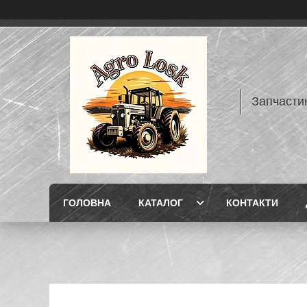
Запчасти
ГОЛОВНА
КАТАЛОГ
КОНТАКТИ