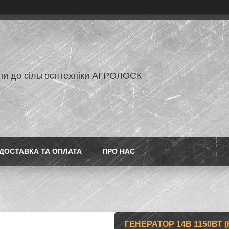
ни до сільгосптехніки АГРОЛОСК
ДОСТАВКА ТА ОПЛАТА
ПРО НАС
ГЕНЕРАТОР 14В 1150ВТ 