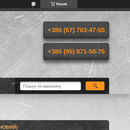
Кошик
+380 (67) 703-47-55
+380 (95) 871-58-75
(НОВИЙ)