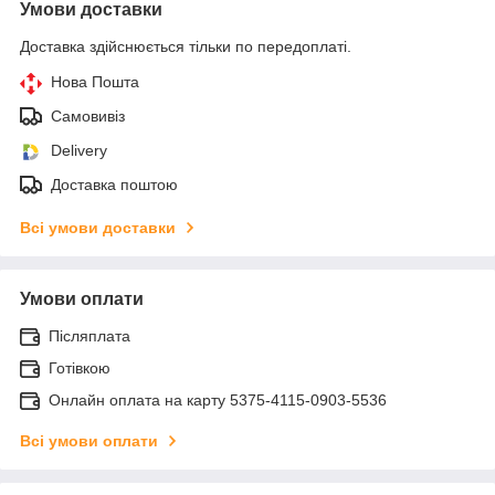
Умови доставки
Доставка здійснюється тільки по передоплаті.
Нова Пошта
Самовивіз
Delivery
Доставка поштою
Всі умови доставки
Умови оплати
Післяплата
Готівкою
Онлайн оплата на карту 5375-4115-0903-5536
Всі умови оплати