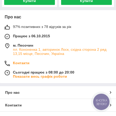
Купити
Купити
Про нас
97% позитивних з 78 відгуків за рік
Працює з 06.10.2015
м. Песочин
пл. Кононенка 1, авторинок Лоск, східна сторона 2 ряд
13,15 місце, Песочин, Україна
Контакти
Сьогодні працює з 08:00 до 20:00
Показати весь графік роботи
Про нас
КНОПКА
ЗВ'ЯЗКУ
Контакти