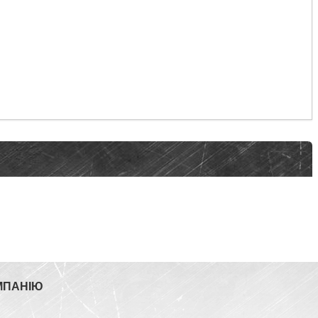
МПАНІЮ