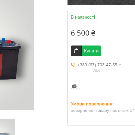
В наявності
6 500 ₴
Купити
+380 (67) 703-47-55
Viber
повернення товару протягом 14