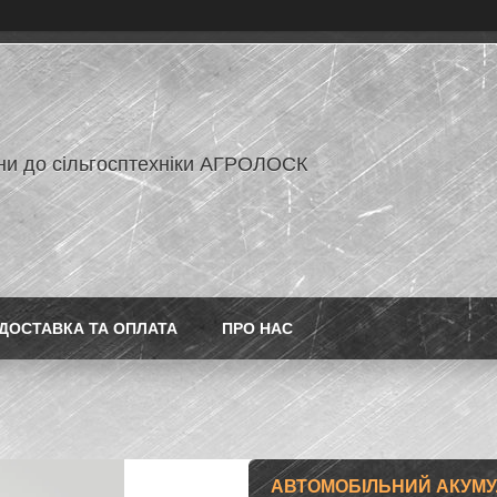
ни до сільгосптехніки АГРОЛОСК
ДОСТАВКА ТА ОПЛАТА
ПРО НАС
АВТОМОБІЛЬНИЙ АКУМУЛ