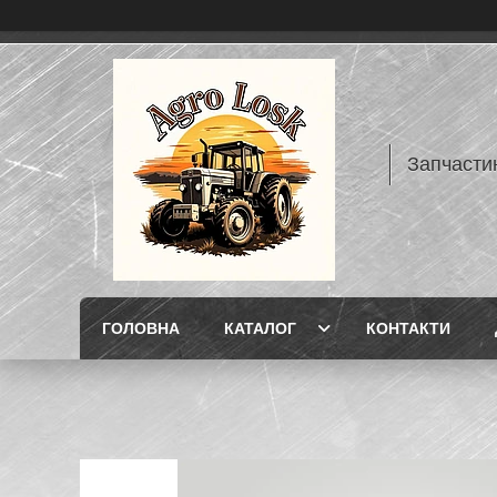
Запчасти
ГОЛОВНА
КАТАЛОГ
КОНТАКТИ