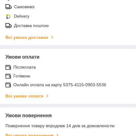
Самовивіз
Delivery
Доставка поштою
Всі умови доставки
Умови оплати
Післяплата
Готівкою
Онлайн оплата на карту 5375-4115-0903-5536
Всі умови оплати
Умови повернення
Повернення товару впродовж 14 днів за домовленістю
Всі умови повернення