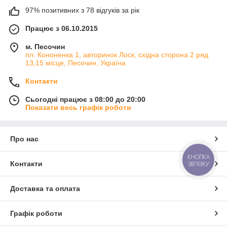
97% позитивних з 78 відгуків за рік
Працює з 06.10.2015
м. Песочин
пл. Кононенка 1, авторинок Лоск, східна сторона 2 ряд
13,15 місце, Песочин, Україна
Контакти
Сьогодні працює з 08:00 до 20:00
Показати весь графік роботи
Про нас
КНОПКА
Контакти
ЗВ'ЯЗКУ
Доставка та оплата
Графік роботи