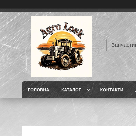
Запчасти
ГОЛОВНА
КАТАЛОГ
КОНТАКТИ