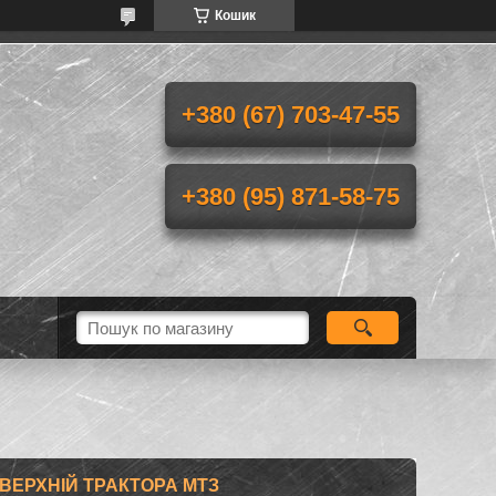
Кошик
+380 (67) 703-47-55
+380 (95) 871-58-75
ВЕРХНІЙ ТРАКТОРА МТЗ