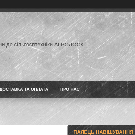
ни до сільгосптехніки АГРОЛОСК
ДОСТАВКА ТА ОПЛАТА
ПРО НАС
ПАЛЕЦЬ НАВІШУВАННЯ 