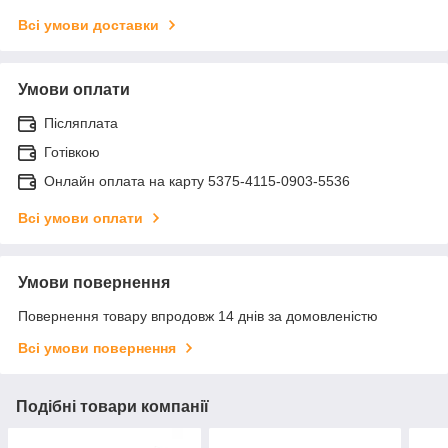
Всі умови доставки
Умови оплати
Післяплата
Готівкою
Онлайн оплата на карту 5375-4115-0903-5536
Всі умови оплати
Умови повернення
Повернення товару впродовж 14 днів за домовленістю
Всі умови повернення
Подібні товари компанії