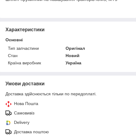
Характеристики
Основні
Тип запчастини
Оригінал
Стан
Новий
Країна виробник
Україна
Умови доставки
Доставка здійснюється тільки по передоплаті.
Нова Пошта
Самовивіз
Delivery
Доставка поштою