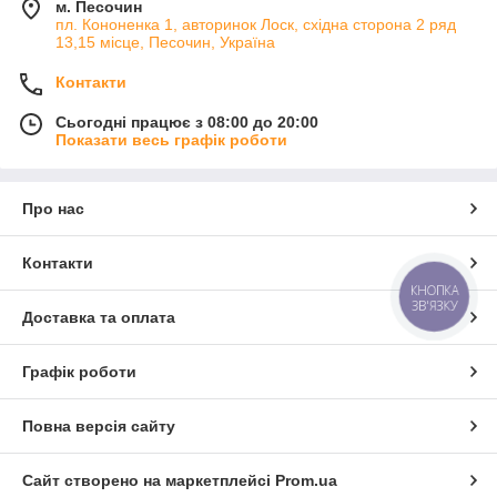
м. Песочин
пл. Кононенка 1, авторинок Лоск, східна сторона 2 ряд
13,15 місце, Песочин, Україна
Контакти
Сьогодні працює з 08:00 до 20:00
Показати весь графік роботи
Про нас
Контакти
КНОПКА
ЗВ'ЯЗКУ
Доставка та оплата
Графік роботи
Повна версія сайту
Сайт створено на маркетплейсі
Prom.ua