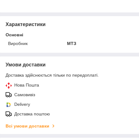
Характеристики
Основні
Виробник
МТЗ
Умови доставки
Доставка здійснюється тільки по передоплаті.
Нова Пошта
Самовивіз
Delivery
Доставка поштою
Всі умови доставки