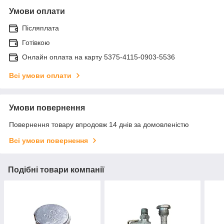
Умови оплати
Післяплата
Готівкою
Онлайн оплата на карту 5375-4115-0903-5536
Всі умови оплати
Умови повернення
Повернення товару впродовж 14 днів за домовленістю
Всі умови повернення
Подібні товари компанії