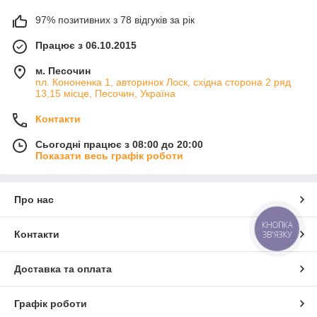
97% позитивних з 78 відгуків за рік
Працює з 06.10.2015
м. Песочин
пл. Кононенка 1, авторинок Лоск, східна сторона 2 ряд
13,15 місце, Песочин, Україна
Контакти
Сьогодні працює з 08:00 до 20:00
Показати весь графік роботи
Про нас
КНОПКА
Контакти
ЗВ'ЯЗКУ
Доставка та оплата
Графік роботи