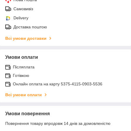
Самовивіз
Delivery
Доставка поштою
Всі умови доставки
Умови оплати
Післяплата
Готівкою
Онлайн оплата на карту 5375-4115-0903-5536
Всі умови оплати
Умови повернення
Повернення товару впродовж 14 днів за домовленістю