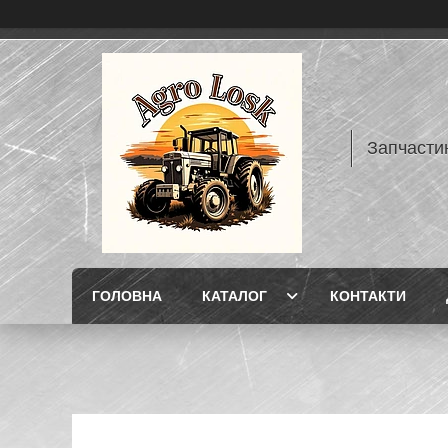
Запчасти
ГОЛОВНА
КАТАЛОГ
КОНТАКТИ