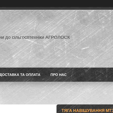
ни до сільгосптехніки АГРОЛОСК
ДОСТАВКА ТА ОПЛАТА
ПРО НАС
ТЯГА НАВІШУВАННЯ МТЗ 