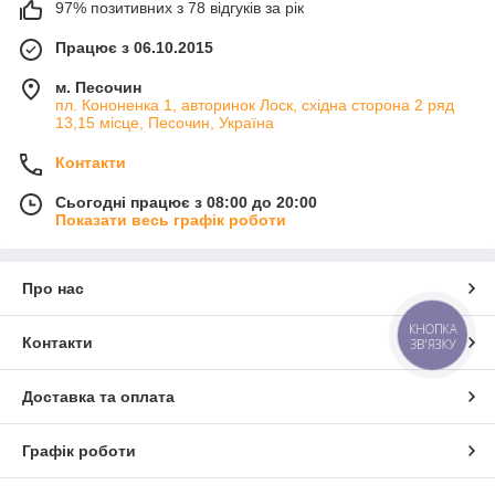
97% позитивних з 78 відгуків за рік
Працює з 06.10.2015
м. Песочин
пл. Кононенка 1, авторинок Лоск, східна сторона 2 ряд
13,15 місце, Песочин, Україна
Контакти
Сьогодні працює з 08:00 до 20:00
Показати весь графік роботи
Про нас
КНОПКА
Контакти
ЗВ'ЯЗКУ
Доставка та оплата
Графік роботи