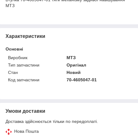
МТЗ
Характеристики
Основні
Виробник
МТЗ
Тип запчастини
Оригінал
Стан
Новий
Код запчастини
70-4605047-01
Умови доставки
Доставка здійснюється тільки по передоплаті.
Нова Пошта