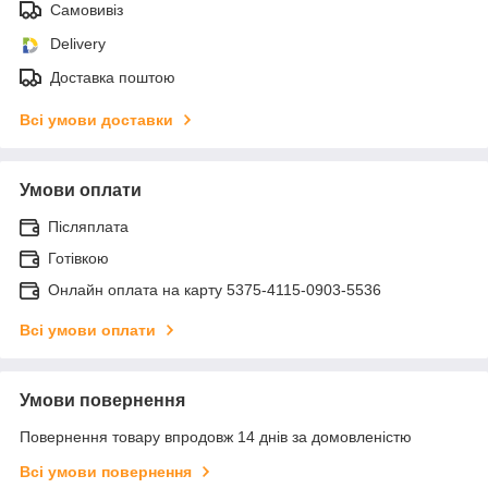
Самовивіз
Delivery
Доставка поштою
Всі умови доставки
Умови оплати
Післяплата
Готівкою
Онлайн оплата на карту 5375-4115-0903-5536
Всі умови оплати
Умови повернення
Повернення товару впродовж 14 днів за домовленістю
Всі умови повернення