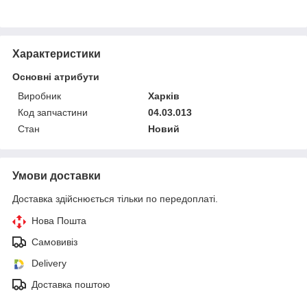
Характеристики
Основні атрибути
Виробник
Харків
Код запчастини
04.03.013
Стан
Новий
Умови доставки
Доставка здійснюється тільки по передоплаті.
Нова Пошта
Самовивіз
Delivery
Доставка поштою