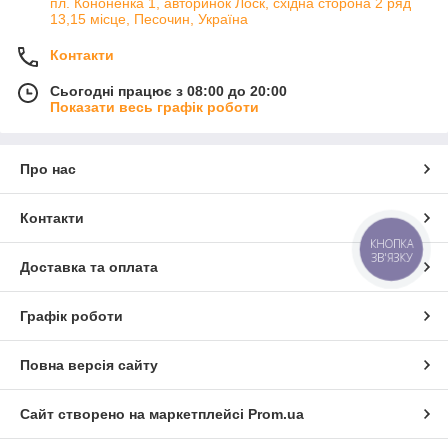
пл. Кононенка 1, авторинок Лоск, східна сторона 2 ряд
13,15 місце, Песочин, Україна
Контакти
Сьогодні працює з 08:00 до 20:00
Показати весь графік роботи
Про нас
Контакти
КНОПКА
ЗВ'ЯЗКУ
Доставка та оплата
Графік роботи
Повна версія сайту
Сайт створено на маркетплейсі
Prom.ua