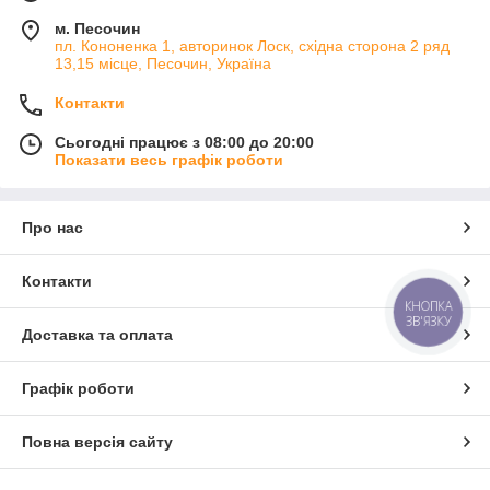
м. Песочин
пл. Кононенка 1, авторинок Лоск, східна сторона 2 ряд
13,15 місце, Песочин, Україна
Контакти
Сьогодні працює з 08:00 до 20:00
Показати весь графік роботи
Про нас
Контакти
КНОПКА
ЗВ'ЯЗКУ
Доставка та оплата
Графік роботи
Повна версія сайту