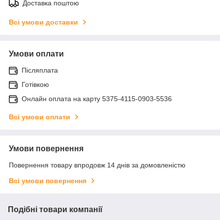
Доставка поштою
Всі умови доставки
Умови оплати
Післяплата
Готівкою
Онлайн оплата на карту 5375-4115-0903-5536
Всі умови оплати
Умови повернення
Повернення товару впродовж 14 днів за домовленістю
Всі умови повернення
Подібні товари компанії