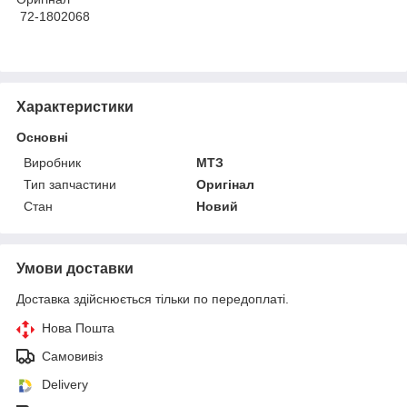
72-1802068
Характеристики
Основні
Виробник
МТЗ
Тип запчастини
Оригінал
Стан
Новий
Умови доставки
Доставка здійснюється тільки по передоплаті.
Нова Пошта
Самовивіз
Delivery