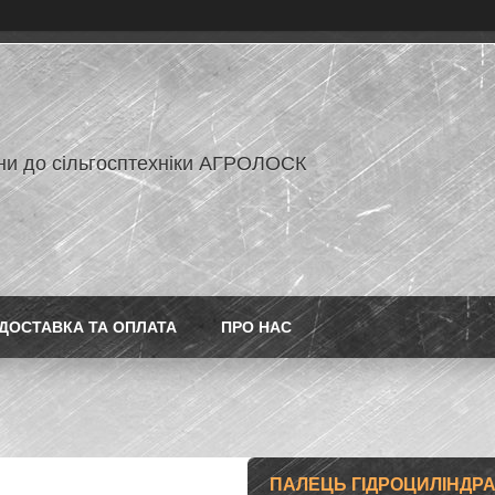
ни до сільгосптехніки АГРОЛОСК
ДОСТАВКА ТА ОПЛАТА
ПРО НАС
ПАЛЕЦЬ ГІДРОЦИЛІНДРА 