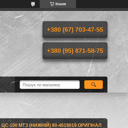
Кошик
+380 (67) 703-47-55
+380 (95) 871-58-75
ЦС-100 МТЗ (НИЖНІЙ) 80-4619019 ОРИГІНАЛ