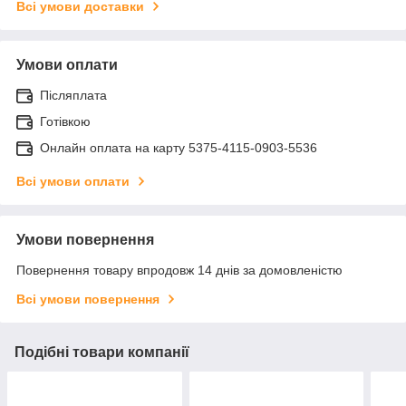
Всі умови доставки
Умови оплати
Післяплата
Готівкою
Онлайн оплата на карту 5375-4115-0903-5536
Всі умови оплати
Умови повернення
Повернення товару впродовж 14 днів за домовленістю
Всі умови повернення
Подібні товари компанії