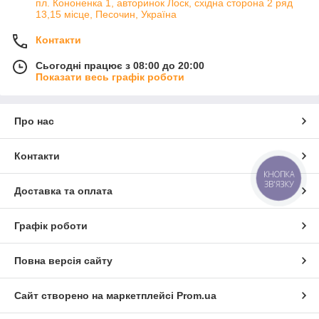
пл. Кононенка 1, авторинок Лоск, східна сторона 2 ряд
13,15 місце, Песочин, Україна
Контакти
Сьогодні працює з 08:00 до 20:00
Показати весь графік роботи
Про нас
Контакти
КНОПКА
ЗВ'ЯЗКУ
Доставка та оплата
Графік роботи
Повна версія сайту
Сайт створено на маркетплейсі
Prom.ua