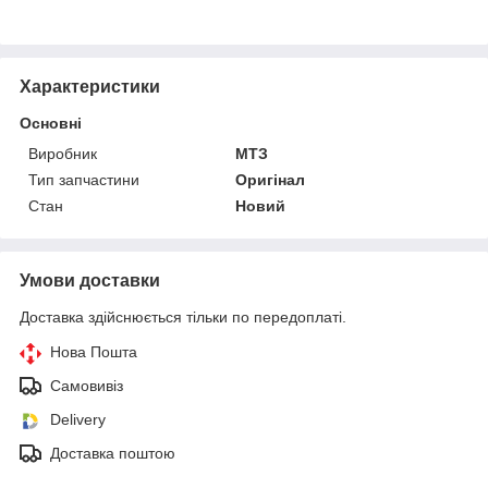
Характеристики
Основні
Виробник
МТЗ
Тип запчастини
Оригінал
Стан
Новий
Умови доставки
Доставка здійснюється тільки по передоплаті.
Нова Пошта
Самовивіз
Delivery
Доставка поштою