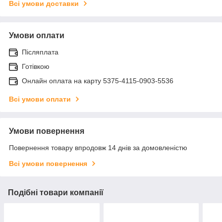
Всі умови доставки
Умови оплати
Післяплата
Готівкою
Онлайн оплата на карту 5375-4115-0903-5536
Всі умови оплати
Умови повернення
Повернення товару впродовж 14 днів за домовленістю
Всі умови повернення
Подібні товари компанії