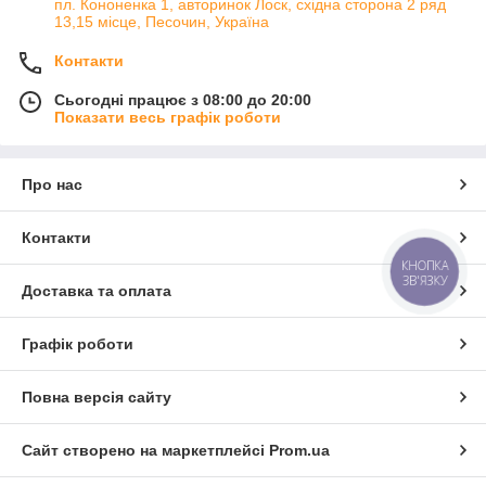
пл. Кононенка 1, авторинок Лоск, східна сторона 2 ряд
13,15 місце, Песочин, Україна
Контакти
Сьогодні працює з 08:00 до 20:00
Показати весь графік роботи
Про нас
Контакти
КНОПКА
ЗВ'ЯЗКУ
Доставка та оплата
Графік роботи
Повна версія сайту
Сайт створено на маркетплейсі
Prom.ua