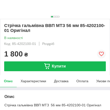
Стрічка гальмівна ВВП МТЗ 56 мм 85-4202100-
01 Оригінал
В наявності
Код: 85-4202100-01
Роздріб
1 800
₴
Купити
Опис
Характеристики
Доставка
Оплата
Умови п
Опис
Стрічка гальмівна ВВП МТЗ 56 мм 85-4202100-01 Оригінал