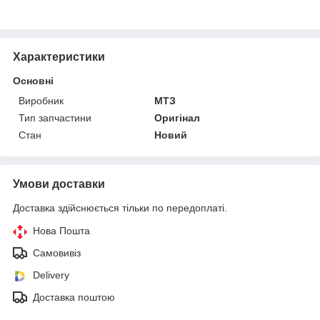
Характеристики
Основні
Виробник
МТЗ
Тип запчастини
Оригінал
Стан
Новий
Умови доставки
Доставка здійснюється тільки по передоплаті.
Нова Пошта
Самовивіз
Delivery
Доставка поштою