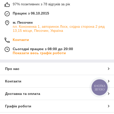
97% позитивних з 78 відгуків за рік
Працює з 06.10.2015
м. Песочин
пл. Кононенка 1, авторинок Лоск, східна сторона 2 ряд
13,15 місце, Песочин, Україна
Контакти
Сьогодні працює з 08:00 до 20:00
Показати весь графік роботи
Про нас
Контакти
КНОПКА
ЗВ'ЯЗКУ
Доставка та оплата
Графік роботи