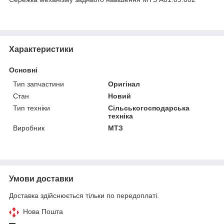
Характеристики
Основні
Тип запчастини
Оригінал
Стан
Новий
Тип техніки
Сільськогосподарська
техніка
Виробник
МТЗ
Умови доставки
Доставка здійснюється тільки по передоплаті.
Нова Пошта