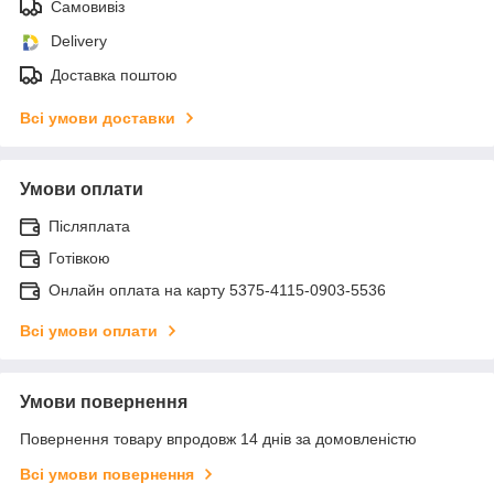
Самовивіз
Delivery
Доставка поштою
Всі умови доставки
Умови оплати
Післяплата
Готівкою
Онлайн оплата на карту 5375-4115-0903-5536
Всі умови оплати
Умови повернення
Повернення товару впродовж 14 днів за домовленістю
Всі умови повернення