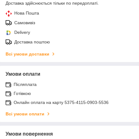
Доставка здійснюється тільки по передоплаті.
Нова Пошта
Самовивіз
Delivery
Доставка поштою
Всі умови доставки
Умови оплати
Післяплата
Готівкою
Онлайн оплата на карту 5375-4115-0903-5536
Всі умови оплати
Умови повернення