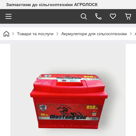
Запчастини до сільгосптехніки АГРОЛОСК
Товари та послуги
Акумулятори для сільгосптехніки