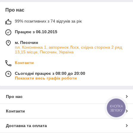
Про нас
99% позитивних з 74 відгуків за рік
Працює з 06.10.2015
м. Песочин
пл. Кононенка 1, авторинок Лоск, східна сторона 2 ряд
13,15 місце, Песочин, Україна
Контакти
Сьогодні працює з 08:00 до 20:00
Показати весь графік роботи
Про нас
КНОПКА
ЗВ'ЯЗКУ
Контакти
Доставка та оплата