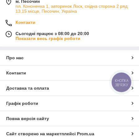
м. Песочин
пл. Кононенка 1, авторинок Лоск, східна сторона 2 ряд
13,15 місце, Песочин, Україна
Контакти
Сьогодні працює з 08:00 до 20:00
Показати весь графік роботи
Про нас
Контакти
КНОПКА
ЗВ'ЯЗКУ
Доставка та оплата
Графік роботи
Повна версія сайту
Сайт створено на маркетплейсі
Prom.ua