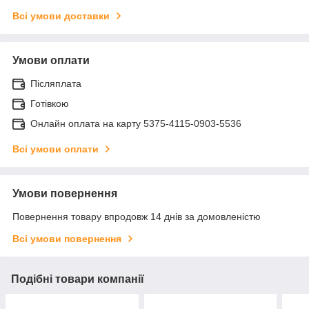
Всі умови доставки
Умови оплати
Післяплата
Готівкою
Онлайн оплата на карту 5375-4115-0903-5536
Всі умови оплати
Умови повернення
Повернення товару впродовж 14 днів за домовленістю
Всі умови повернення
Подібні товари компанії