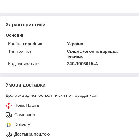
Характеристики
Основні
Країна виробник
Україна
Тип техніки
Сільськогосподарська
техніка
Код запчастини
240-1006015-A
Умови доставки
Доставка здійснюється тільки по передоплаті.
Нова Пошта
Самовивіз
Delivery
Доставка поштою