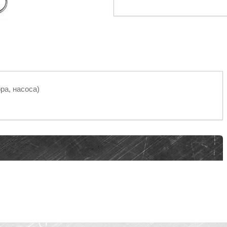
ра, насоса)