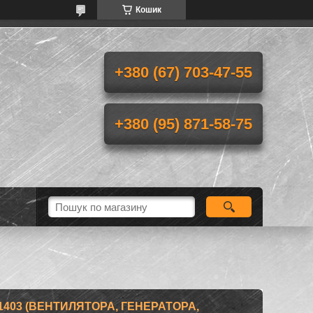
Кошик
+380 (67) 703-47-55
+380 (95) 871-58-75
-1403 (ВЕНТИЛЯТОРА, ГЕНЕРАТОРА,