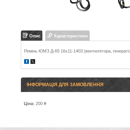
Опис
Характеристики
Ремінь ЮМЗ Д-65 16х11-1403 (вентилятора, генерато
ІНФОРМАЦІЯ ДЛЯ ЗАМОВЛЕННЯ
Ціна:
200 ₴