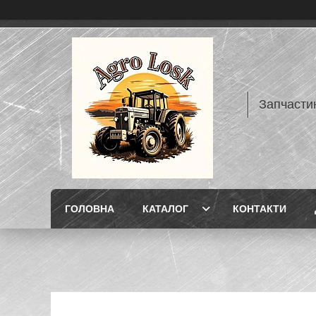
Запчасти
ГОЛОВНА
КАТАЛОГ
КОНТАКТИ