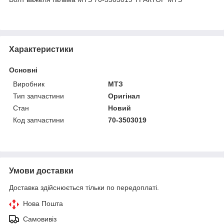
Характеристики
Основні
Виробник
МТЗ
Тип запчастини
Оригінал
Стан
Новий
Код запчастини
70-3503019
Умови доставки
Доставка здійснюється тільки по передоплаті.
Нова Пошта
Самовивіз