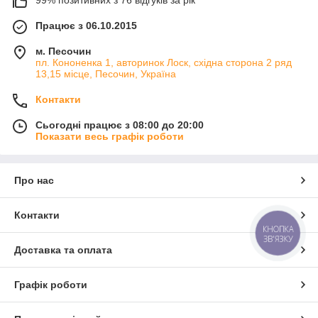
99% позитивних з 76 відгуків за рік
Працює з 06.10.2015
м. Песочин
пл. Кононенка 1, авторинок Лоск, східна сторона 2 ряд
13,15 місце, Песочин, Україна
Контакти
Сьогодні працює з 08:00 до 20:00
Показати весь графік роботи
Про нас
Контакти
КНОПКА
ЗВ'ЯЗКУ
Доставка та оплата
Графік роботи