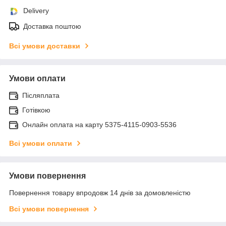
Delivery
Доставка поштою
Всі умови доставки
Умови оплати
Післяплата
Готівкою
Онлайн оплата на карту 5375-4115-0903-5536
Всі умови оплати
Умови повернення
Повернення товару впродовж 14 днів за домовленістю
Всі умови повернення