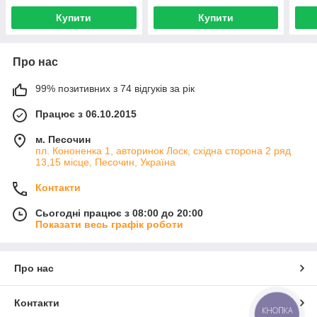
Купити
Купити
Про нас
99% позитивних з 74 відгуків за рік
Працює з 06.10.2015
м. Песочин
пл. Кононенка 1, авторинок Лоск, східна сторона 2 ряд
13,15 місце, Песочин, Україна
Контакти
Сьогодні працює з 08:00 до 20:00
Показати весь графік роботи
Про нас
Контакти
КНОПКА