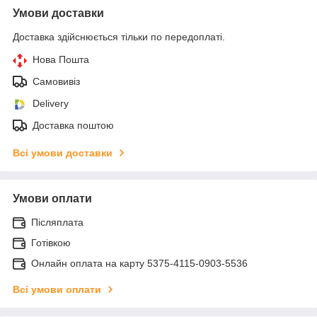
Умови доставки
Доставка здійснюється тільки по передоплаті.
Нова Пошта
Самовивіз
Delivery
Доставка поштою
Всі умови доставки
Умови оплати
Післяплата
Готівкою
Онлайн оплата на карту 5375-4115-0903-5536
Всі умови оплати