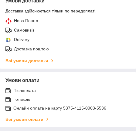
Умови доставки
Доставка здійснюється тільки по передоплаті.
Нова Пошта
Самовивіз
Delivery
Доставка поштою
Всі умови доставки
Умови оплати
Післяплата
Готівкою
Онлайн оплата на карту 5375-4115-0903-5536
Всі умови оплати