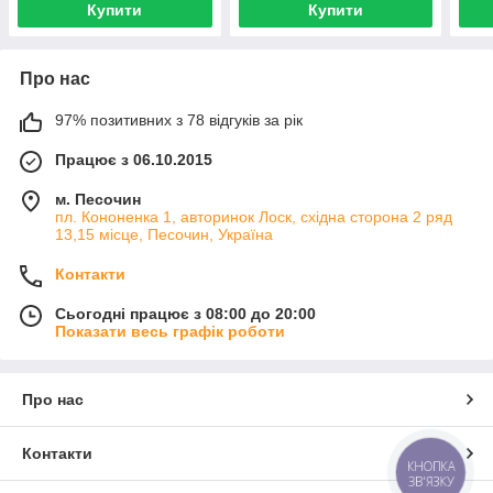
Купити
Купити
Про нас
97% позитивних з 78 відгуків за рік
Працює з 06.10.2015
м. Песочин
пл. Кононенка 1, авторинок Лоск, східна сторона 2 ряд
13,15 місце, Песочин, Україна
Контакти
Сьогодні працює з 08:00 до 20:00
Показати весь графік роботи
Про нас
Контакти
КНОПКА
ЗВ'ЯЗКУ