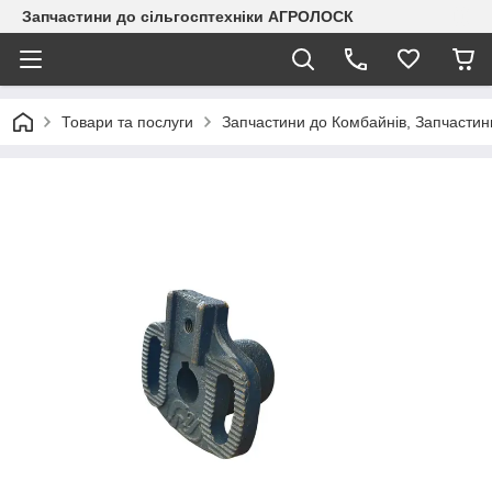
Запчастини до сільгосптехніки АГРОЛОСК
Товари та послуги
Запчастини до Комбайнів, Запчастин