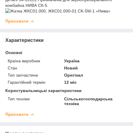
комбайна НИВА СК-5.
Приховати
Характеристики
Основні
Країна виробник
Україна
Стан
Новий
Тип запчастини
Оригінал
Гарантійний термін
12 міс
Користувальницькі характеристики
Тип техніки
Сільськогосподарська
техніка
Приховати