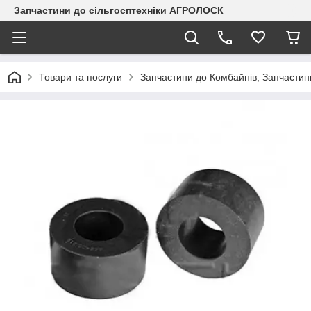
Запчастини до сільгосптехніки АГРОЛОСК
Товари та послуги
Запчастини до Комбайнів, Запчастин