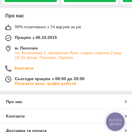
Про нас
99% позитивних з 74 відгуків за рік
Працює з 06.10.2015
м. Песочин
пл. Кононенка 1, авторинок Лоск, східна сторона 2 ряд
13,15 місце, Песочин, Україна
Контакти
Сьогодні працює з 08:00 до 20:00
Показати весь графік роботи
Про нас
Контакти
КНОПКА
ЗВ'ЯЗКУ
Доставка та оплата