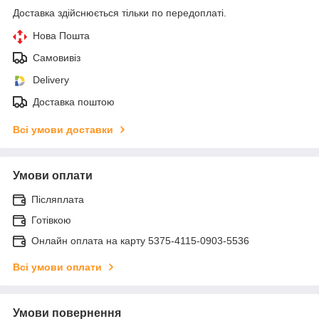
Доставка здійснюється тільки по передоплаті.
Нова Пошта
Самовивіз
Delivery
Доставка поштою
Всі умови доставки
Умови оплати
Післяплата
Готівкою
Онлайн оплата на карту 5375-4115-0903-5536
Всі умови оплати
Умови повернення