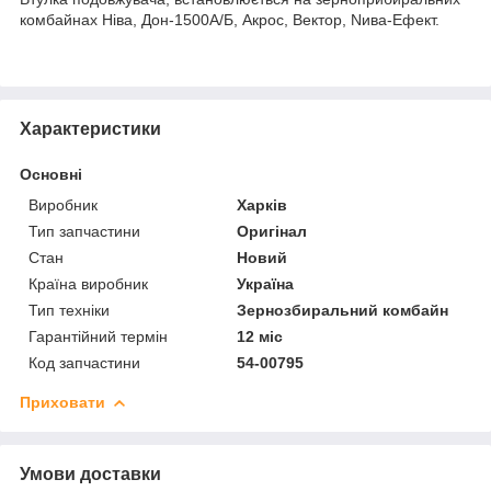
комбайнах Ніва, Дон-1500А/Б, Акрос, Вектор, Nива-Ефект.
Характеристики
Основні
Виробник
Харків
Тип запчастини
Оригінал
Стан
Новий
Країна виробник
Україна
Тип техніки
Зернозбиральний комбайн
Гарантійний термін
12 міс
Код запчастини
54-00795
Приховати
Умови доставки