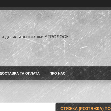
ни до сільгосптехніки АГРОЛОСК
ДОСТАВКА ТА ОПЛАТА
ПРО НАС
СТЯЖКА (РОЗТЯЖКА) ПОС