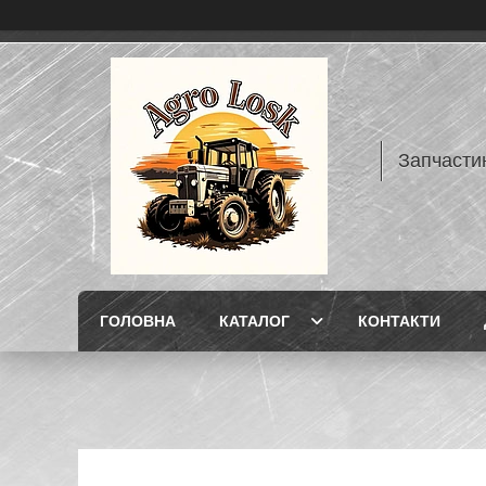
Запчасти
ГОЛОВНА
КАТАЛОГ
КОНТАКТИ