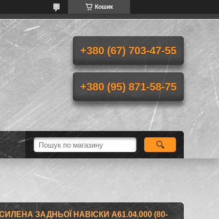
Кошик
+380 (67) 703-47-55
+380 (95) 871-58-75
ИЛЕНА ЗАДНЬОЇ НАВІСКИ А61.04.000 (80-