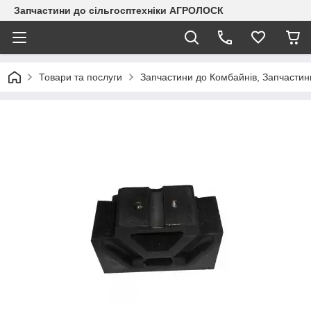
Запчастини до сільгосптехніки АГРОЛОСК
Товари та послуги
Запчастини до Комбайнів, Запчастин