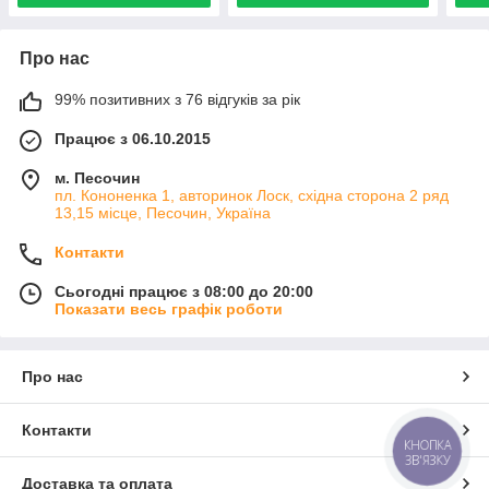
Про нас
99% позитивних з 76 відгуків за рік
Працює з 06.10.2015
м. Песочин
пл. Кононенка 1, авторинок Лоск, східна сторона 2 ряд
13,15 місце, Песочин, Україна
Контакти
Сьогодні працює з 08:00 до 20:00
Показати весь графік роботи
Про нас
Контакти
КНОПКА
ЗВ'ЯЗКУ
Доставка та оплата