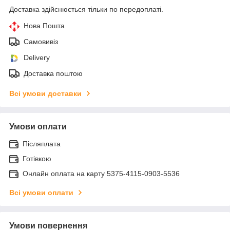
Доставка здійснюється тільки по передоплаті.
Нова Пошта
Самовивіз
Delivery
Доставка поштою
Всі умови доставки
Умови оплати
Післяплата
Готівкою
Онлайн оплата на карту 5375-4115-0903-5536
Всі умови оплати
Умови повернення