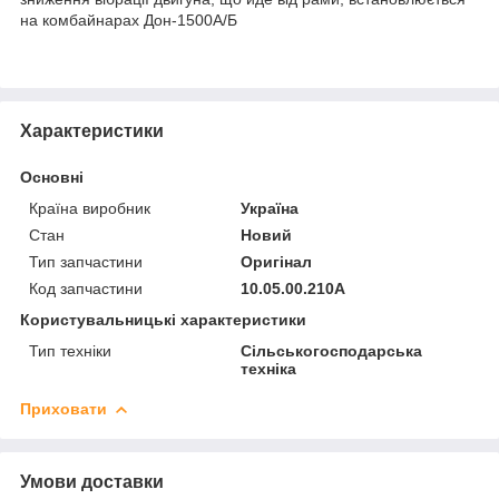
на комбайнарах Дон-1500А/Б
Характеристики
Основні
Країна виробник
Україна
Стан
Новий
Тип запчастини
Оригінал
Код запчастини
10.05.00.210А
Користувальницькі характеристики
Тип техніки
Сільськогосподарська
техніка
Приховати
Умови доставки