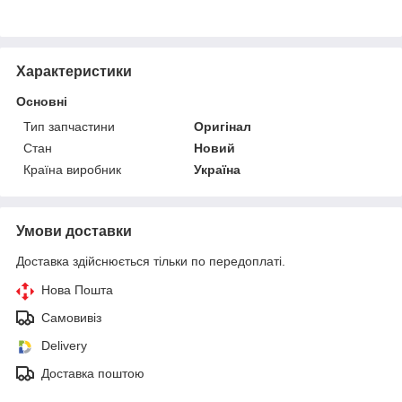
Характеристики
Основні
Тип запчастини
Оригінал
Стан
Новий
Країна виробник
Україна
Умови доставки
Доставка здійснюється тільки по передоплаті.
Нова Пошта
Самовивіз
Delivery
Доставка поштою