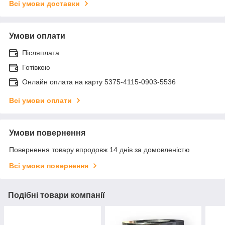
Всі умови доставки
Умови оплати
Післяплата
Готівкою
Онлайн оплата на карту 5375-4115-0903-5536
Всі умови оплати
Умови повернення
Повернення товару впродовж 14 днів за домовленістю
Всі умови повернення
Подібні товари компанії