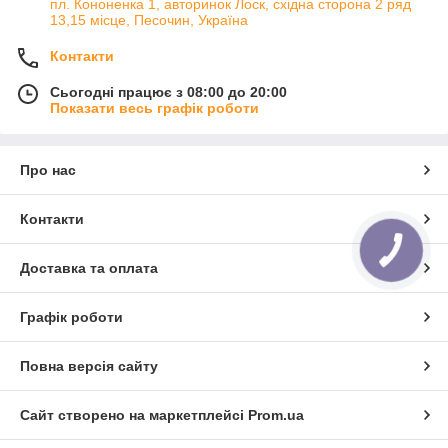
пл. Кононенка 1, авторинок Лоск, східна сторона 2 ряд
13,15 місце, Песочин, Україна
Контакти
Сьогодні працює з 08:00 до 20:00
Показати весь графік роботи
Про нас
Контакти
КНОПКА
ЗВ'ЯЗКУ
Доставка та оплата
Графік роботи
Повна версія сайту
Сайт створено на маркетплейсі
Prom.ua