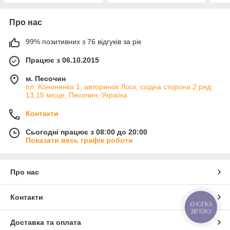
Про нас
99% позитивних з 76 відгуків за рік
Працює з 06.10.2015
м. Песочин
пл. Кононенка 1, авторинок Лоск, східна сторона 2 ряд
13,15 місце, Песочин, Україна
Контакти
Сьогодні працює з 08:00 до 20:00
Показати весь графік роботи
Про нас
Контакти
КНОПКА
ЗВ'ЯЗКУ
Доставка та оплата