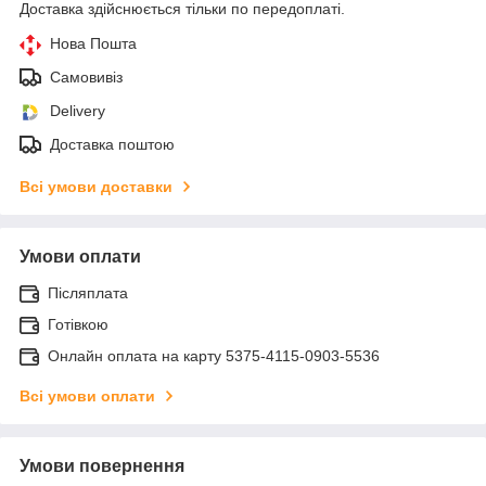
Доставка здійснюється тільки по передоплаті.
Нова Пошта
Самовивіз
Delivery
Доставка поштою
Всі умови доставки
Умови оплати
Післяплата
Готівкою
Онлайн оплата на карту 5375-4115-0903-5536
Всі умови оплати
Умови повернення