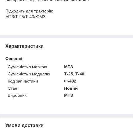
Підходить для тракторів:
МТЗ/Т-25/Т-40/ЮМЗ
Характеристики
Основні
Сумісність з маркою
МТЗ
Сумісність з моделлю
Т-25, Т-40
Код запчастини
Ф-402
Стан
Новий
Виробник
МТЗ
Умови доставки