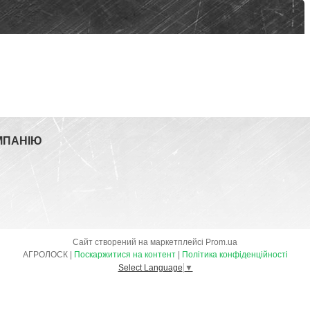
МПАНІЮ
Сайт створений на маркетплейсі
Prom.ua
АГРОЛОСК |
Поскаржитися на контент
|
Політика конфіденційності
Select Language
▼