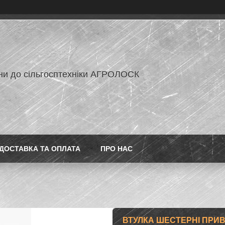
ни до сільгосптехніки АГРОЛОСК
ДОСТАВКА ТА ОПЛАТА
ПРО НАС
ВТУЛКА ШЕСТЕРНІ ПРИВ