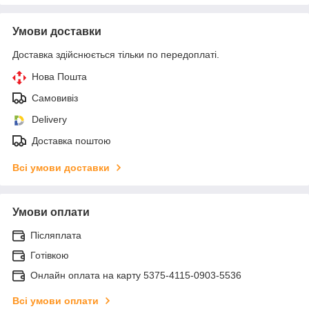
Умови доставки
Доставка здійснюється тільки по передоплаті.
Нова Пошта
Самовивіз
Delivery
Доставка поштою
Всі умови доставки
Умови оплати
Післяплата
Готівкою
Онлайн оплата на карту 5375-4115-0903-5536
Всі умови оплати