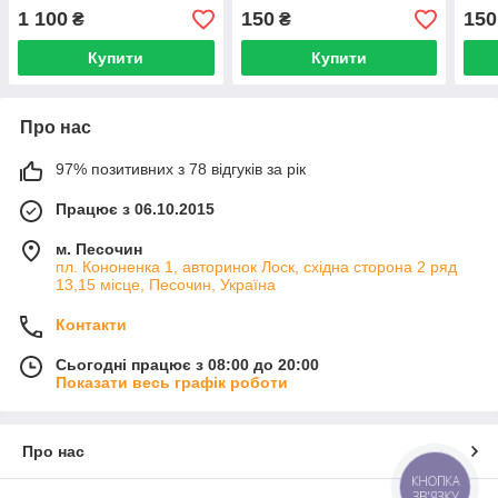
1 100
150
150
₴
₴
Купити
Купити
Про нас
97% позитивних з 78 відгуків за рік
Працює з 06.10.2015
м. Песочин
пл. Кононенка 1, авторинок Лоск, східна сторона 2 ряд
13,15 місце, Песочин, Україна
Контакти
Сьогодні працює з 08:00 до 20:00
Показати весь графік роботи
Про нас
КНОПКА
ЗВ'ЯЗКУ