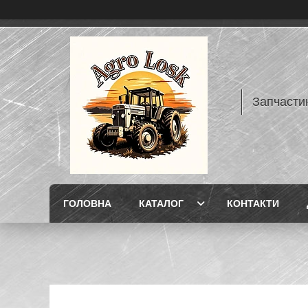
Запчасти
ГОЛОВНА
КАТАЛОГ
КОНТАКТИ