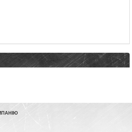
МПАНІЮ