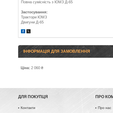
Повна сумісність з ЮМЗ Д-65
Застосування:
Трактори ЮМЗ
Двигуни Д-65
ІНФОРМАЦІЯ ДЛЯ ЗАМОВЛЕННЯ
Ціна:
2 060 ₴
ДЛЯ ПОКУПЦЯ
ПРО КО
Контакти
Про нас