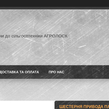
ни до сільгосптехніки АГРОЛОСК
ДОСТАВКА ТА ОПЛАТА
ПРО НАС
ШЕСТЕРНЯ ПРИВОДА ПАЛ