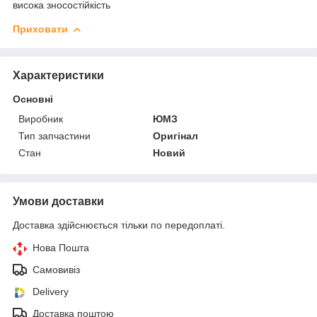
висока зносостійкість
Приховати
Характеристики
Основні
Виробник
ЮМЗ
Тип запчастини
Оригінал
Стан
Новий
Умови доставки
Доставка здійснюється тільки по передоплаті.
Нова Пошта
Самовивіз
Delivery
Доставка поштою