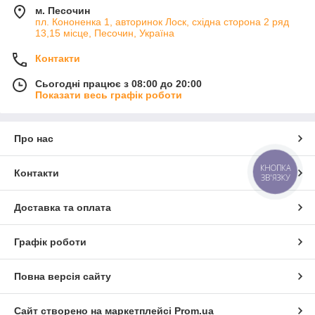
м. Песочин
пл. Кононенка 1, авторинок Лоск, східна сторона 2 ряд
13,15 місце, Песочин, Україна
Контакти
Сьогодні працює з 08:00 до 20:00
Показати весь графік роботи
Про нас
КНОПКА
Контакти
ЗВ'ЯЗКУ
Доставка та оплата
Графік роботи
Повна версія сайту
Сайт створено на маркетплейсі
Prom.ua