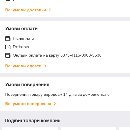
Всі умови доставки
Умови оплати
Післяплата
Готівкою
Онлайн оплата на карту 5375-4115-0903-5536
Всі умови оплати
Умови повернення
Повернення товару впродовж 14 днів за домовленістю
Всі умови повернення
Подібні товари компанії