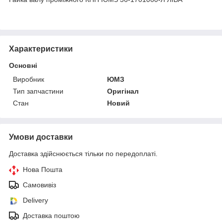
Характеристики
Основні
Виробник
ЮМЗ
Тип запчастини
Оригінал
Стан
Новий
Умови доставки
Доставка здійснюється тільки по передоплаті.
Нова Пошта
Самовивіз
Delivery
Доставка поштою