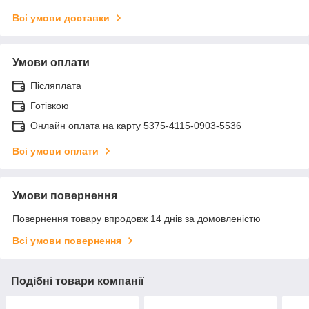
Всі умови доставки
Умови оплати
Післяплата
Готівкою
Онлайн оплата на карту 5375-4115-0903-5536
Всі умови оплати
Умови повернення
Повернення товару впродовж 14 днів за домовленістю
Всі умови повернення
Подібні товари компанії