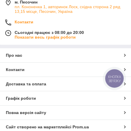
м. Песочин
пл. Кононенка 1, авторинок Лоск, східна сторона 2 ряд
13,15 місце, Песочин, Україна
Контакти
Сьогодні працює з 08:00 до 20:00
Показати весь графік роботи
Про нас
Контакти
КНОПКА
ЗВ'ЯЗКУ
Доставка та оплата
Графік роботи
Повна версія сайту
Сайт створено на маркетплейсі
Prom.ua