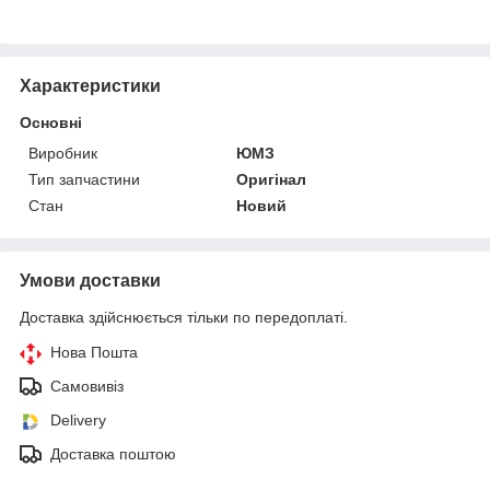
Характеристики
Основні
Виробник
ЮМЗ
Тип запчастини
Оригінал
Стан
Новий
Умови доставки
Доставка здійснюється тільки по передоплаті.
Нова Пошта
Самовивіз
Delivery
Доставка поштою