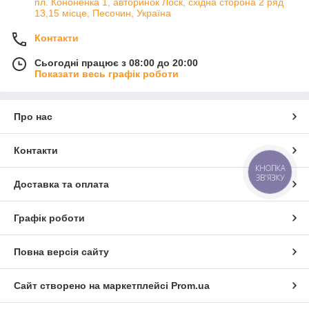
пл. Кононенка 1, авторинок Лоск, східна сторона 2 ряд
13,15 місце, Песочин, Україна
Контакти
Сьогодні працює з 08:00 до 20:00
Показати весь графік роботи
Про нас
Контакти
КНОПКА
ЗВ'ЯЗКУ
Доставка та оплата
Графік роботи
Повна версія сайту
Сайт створено на маркетплейсі
Prom.ua