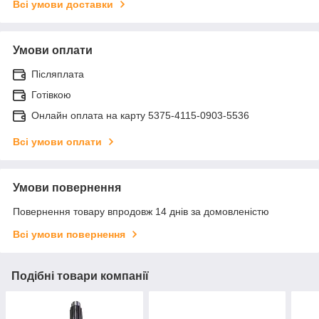
Всі умови доставки
Умови оплати
Післяплата
Готівкою
Онлайн оплата на карту 5375-4115-0903-5536
Всі умови оплати
Умови повернення
Повернення товару впродовж 14 днів за домовленістю
Всі умови повернення
Подібні товари компанії