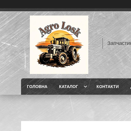
Запчасти
ГОЛОВНА
КАТАЛОГ
КОНТАКТИ