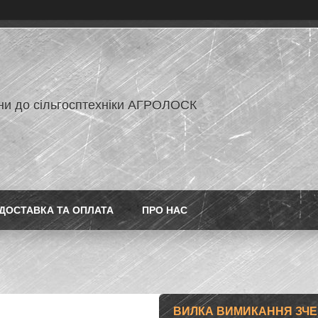
ни до сільгосптехніки АГРОЛОСК
ДОСТАВКА ТА ОПЛАТА
ПРО НАС
ВИЛКА ВИМИКАННЯ ЗЧЕП