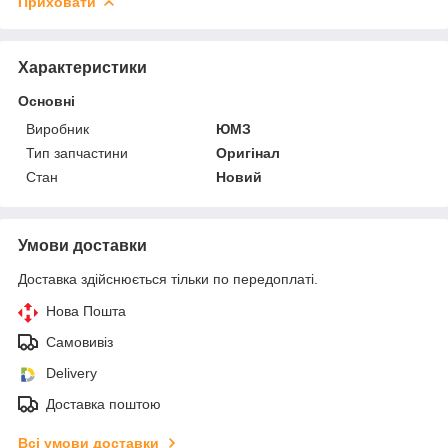
Приховати
Характеристики
Основні
Виробник
ЮМЗ
Тип запчастини
Оригінал
Стан
Новий
Умови доставки
Доставка здійснюється тільки по передоплаті.
Нова Пошта
Самовивіз
Delivery
Доставка поштою
Всі умови доставки