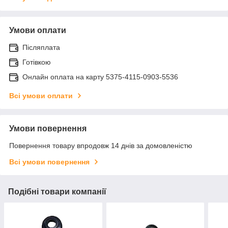
Умови оплати
Післяплата
Готівкою
Онлайн оплата на карту 5375-4115-0903-5536
Всі умови оплати
Умови повернення
Повернення товару впродовж 14 днів за домовленістю
Всі умови повернення
Подібні товари компанії