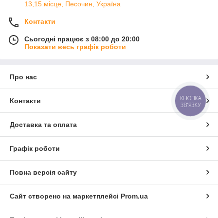
13,15 місце, Песочин, Україна
Контакти
Сьогодні працює з 08:00 до 20:00
Показати весь графік роботи
Про нас
КНОПКА
Контакти
ЗВ'ЯЗКУ
Доставка та оплата
Графік роботи
Повна версія сайту
Сайт створено на маркетплейсі
Prom.ua