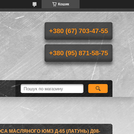
Кошик
+380 (67) 703-47-55
+380 (95) 871-58-75
СА МАСЛЯНОГО ЮМЗ Д-65 (ЛАТУНЬ) Д08-