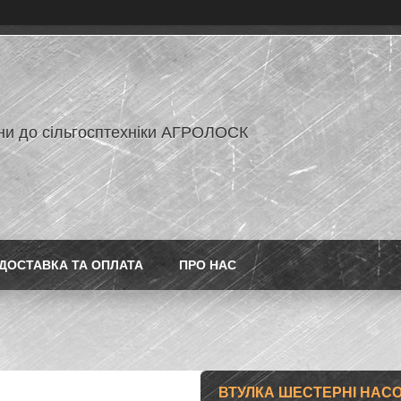
ни до сільгосптехніки АГРОЛОСК
ДОСТАВКА ТА ОПЛАТА
ПРО НАС
ВТУЛКА ШЕСТЕРНІ НАСО