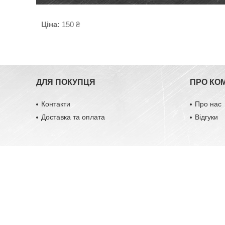
Ціна:
150 ₴
ДЛЯ ПОКУПЦЯ
ПРО КО
Контакти
Про нас
Доставка та оплата
Відгуки