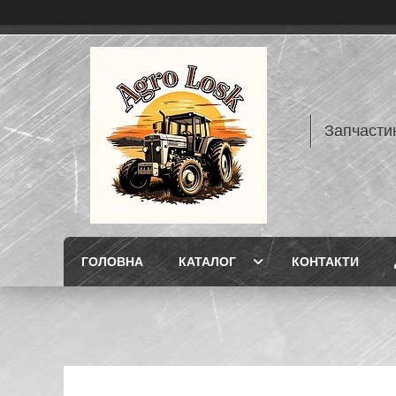
Запчасти
ГОЛОВНА
КАТАЛОГ
КОНТАКТИ