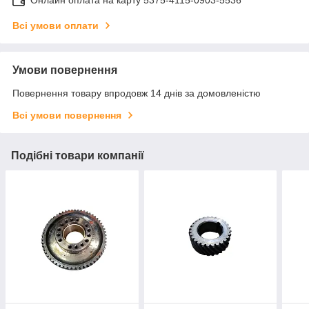
Всі умови оплати
Умови повернення
Повернення товару впродовж 14 днів за домовленістю
Всі умови повернення
Подібні товари компанії