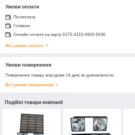
Умови оплати
Післяплата
Готівкою
Онлайн оплата на карту 5375-4115-0903-5536
Всі умови оплати
Умови повернення
Повернення товару впродовж 14 днів за домовленістю
Всі умови повернення
Подібні товари компанії