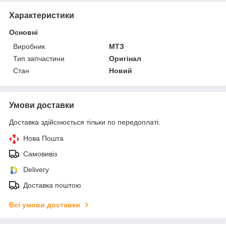
Характеристики
Основні
Виробник
МТЗ
Тип запчастини
Оригінал
Стан
Новий
Умови доставки
Доставка здійснюється тільки по передоплаті.
Нова Пошта
Самовивіз
Delivery
Доставка поштою
Всі умови доставки