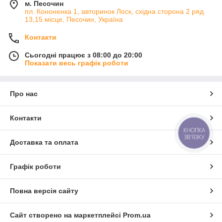
м. Песочин
пл. Кононенка 1, авторинок Лоск, східна сторона 2 ряд
13,15 місце, Песочин, Україна
Контакти
Сьогодні працює з 08:00 до 20:00
Показати весь графік роботи
Про нас
Контакти
КНОПКА
ЗВ'ЯЗКУ
Доставка та оплата
Графік роботи
Повна версія сайту
Сайт створено на маркетплейсі
Prom.ua