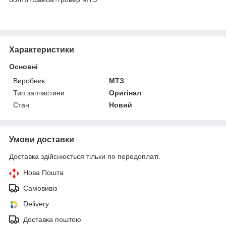
Характеристики
Основні
Виробник
МТЗ
Тип запчастини
Оригінал
Стан
Новий
Умови доставки
Доставка здійснюється тільки по передоплаті.
Нова Пошта
Самовивіз
Delivery
Доставка поштою