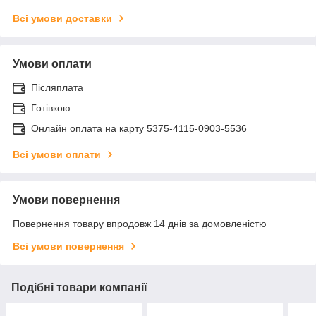
Всі умови доставки
Умови оплати
Післяплата
Готівкою
Онлайн оплата на карту 5375-4115-0903-5536
Всі умови оплати
Умови повернення
Повернення товару впродовж 14 днів за домовленістю
Всі умови повернення
Подібні товари компанії