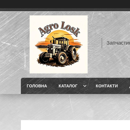
Запчасти
ГОЛОВНА
КАТАЛОГ
КОНТАКТИ