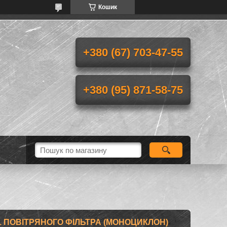
Кошик
+380 (67) 703-47-55
+380 (95) 871-58-75
-1 ПОВІТРЯНОГО ФІЛЬТРА (МОНОЦИКЛОН)