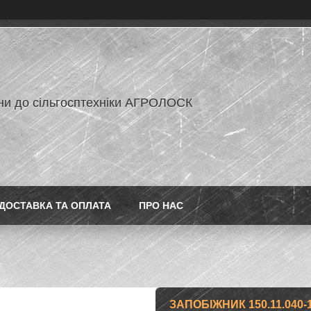
ни до сільгосптехніки АГРОЛОСК
ДОСТАВКА ТА ОПЛАТА
ПРО НАС
ЗАПОБІЖНИК 150.11.040