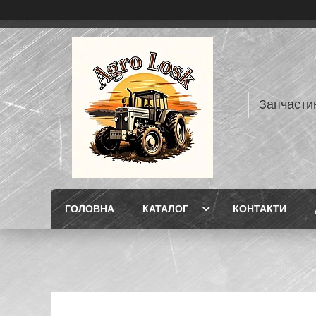
Запчасти
ГОЛОВНА
КАТАЛОГ
КОНТАКТИ