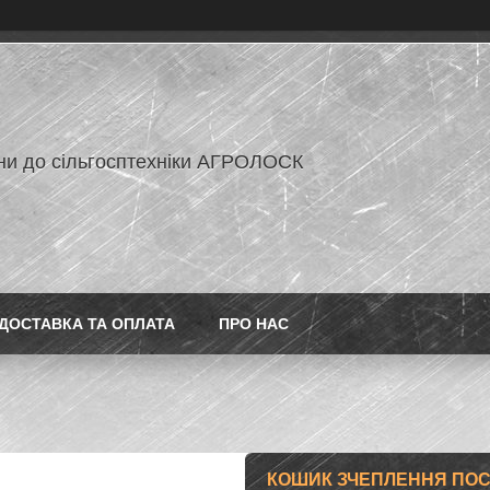
ни до сільгосптехніки АГРОЛОСК
ДОСТАВКА ТА ОПЛАТА
ПРО НАС
КОШИК ЗЧЕПЛЕННЯ ПОСИ