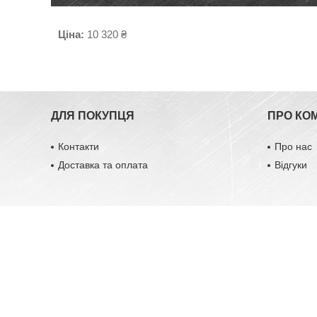
Ціна:
10 320 ₴
ДЛЯ ПОКУПЦЯ
ПРО КО
Контакти
Про нас
Доставка та оплата
Відгуки