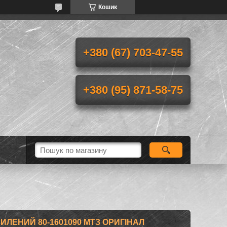
Кошик
+380 (67) 703-47-55
+380 (95) 871-58-75
ЛЕНИЙ 80-1601090 МТЗ ОРИГІНАЛ