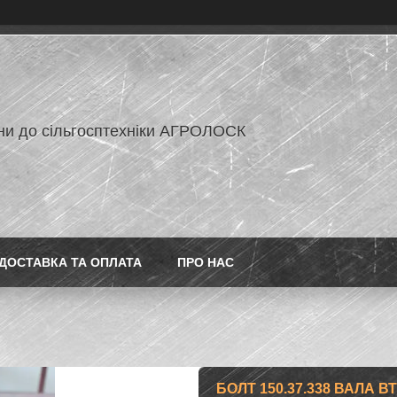
ни до сільгосптехніки АГРОЛОСК
ДОСТАВКА ТА ОПЛАТА
ПРО НАС
БОЛТ 150.37.338 ВАЛА 