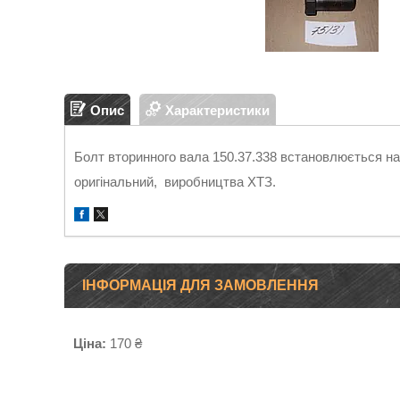
Опис
Характеристики
Болт вторинного вала 150.37.338 встановлюється на
оригінальний, виробництва ХТЗ.
ІНФОРМАЦІЯ ДЛЯ ЗАМОВЛЕННЯ
Ціна:
170 ₴