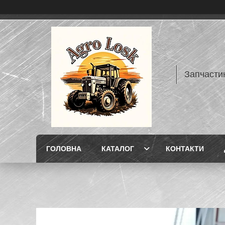
Запчасти
ГОЛОВНА
КАТАЛОГ
КОНТАКТИ